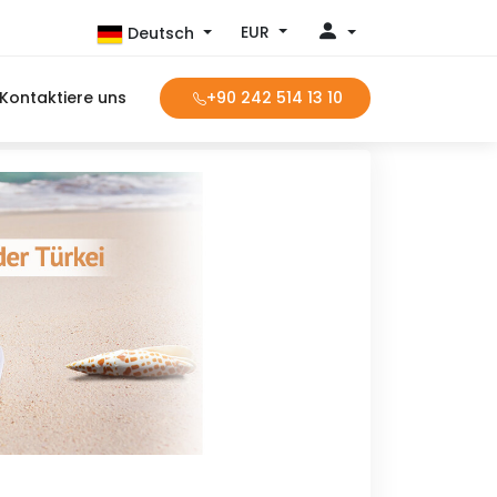
EUR
Deutsch
Kontaktiere uns
+90 242 514 13 10