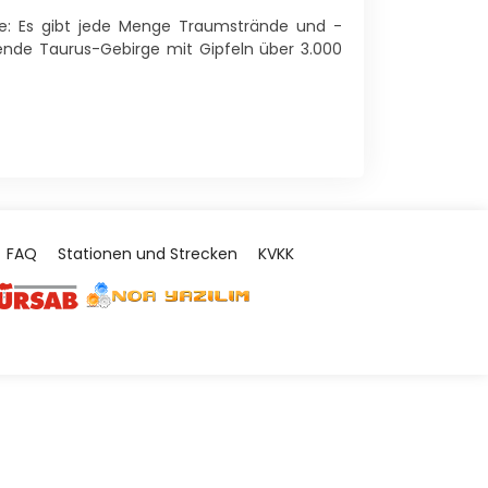
üte: Es gibt jede Menge Traumstrände und -
kende Taurus-Gebirge mit Gipfeln über 3.000
FAQ
Stationen und Strecken
KVKK