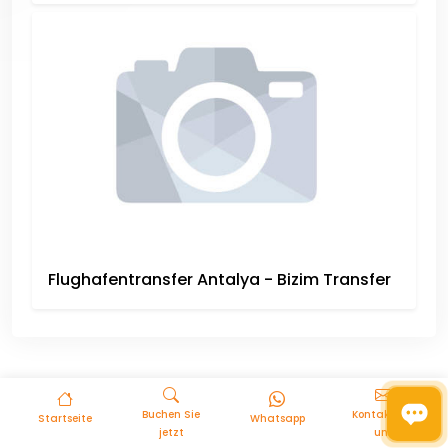
Flughafentransfer Antalya - Bizim Transfer
Buchen Sie
Kontaktiere
Startseite
Whatsapp
jetzt
uns