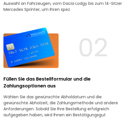
Auswahl an Fahrzeugen, vom Dacia Lodgy bis zum 14-Sitzer
Mercedes Sprinter, um Ihren spez
02
Füllen Sie das Bestellformular und die
Zahlungsoptionen aus
Wählen Sie das gewünschte Abholdatum und die
gewünschte Abholzeit, die Zahlungsmethode und andere
Anforderungen. Sobald Sie Ihre Bestellung erfolgreich
aufgegeben haben, wird Ihnen ein Bestätigungsgut