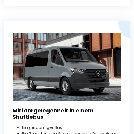
Mitfahrgelegenheit in einem
Shuttlebus
Ein geräumiger Bus
Ein Transfer, den Sie mit anderen Passagieren