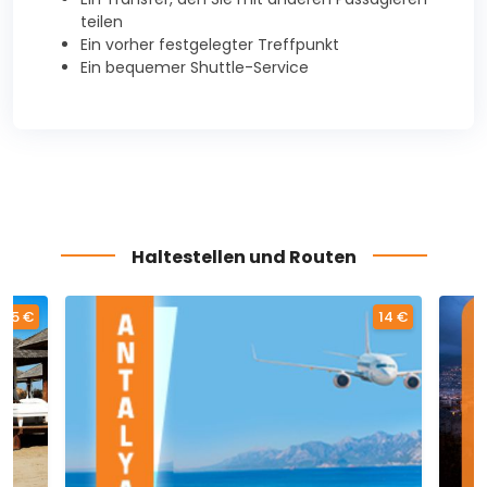
teilen
Ein vorher festgelegter Treffpunkt
Ein bequemer Shuttle-Service
Haltestellen und Routen
35 €
14 €