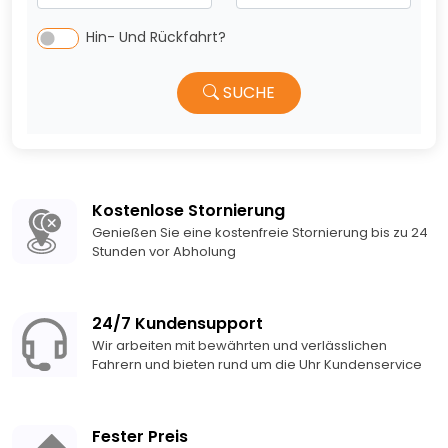
Hin- Und Rückfahrt?
SUCHE
Kostenlose Stornierung
Genießen Sie eine kostenfreie Stornierung bis zu 24
Stunden vor Abholung
24/7 Kundensupport
Wir arbeiten mit bewährten und verlässlichen
Fahrern und bieten rund um die Uhr Kundenservice
Fester Preis