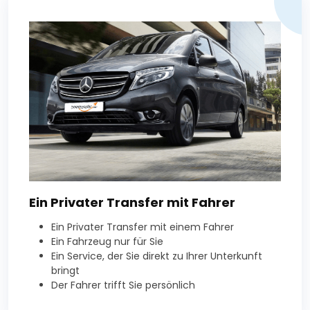
Ein Privater Transfer mit Fahrer
Ein Privater Transfer mit einem Fahrer
Ein Fahrzeug nur für Sie
Ein Service, der Sie direkt zu Ihrer Unterkunft
bringt
Der Fahrer trifft Sie persönlich