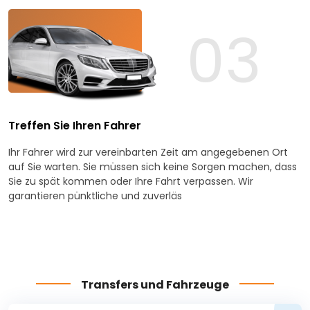
03
Treffen Sie Ihren Fahrer
Ihr Fahrer wird zur vereinbarten Zeit am angegebenen Ort
auf Sie warten. Sie müssen sich keine Sorgen machen, dass
Sie zu spät kommen oder Ihre Fahrt verpassen. Wir
garantieren pünktliche und zuverläs
Transfers und Fahrzeuge