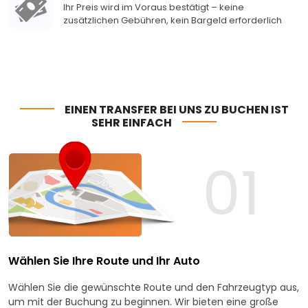
Ihr Preis wird im Voraus bestätigt – keine
zusätzlichen Gebühren, kein Bargeld erforderlich
EINEN TRANSFER BEI UNS ZU BUCHEN IST
SEHR EINFACH
01
Wählen Sie Ihre Route und Ihr Auto
Wählen Sie die gewünschte Route und den Fahrzeugtyp aus,
um mit der Buchung zu beginnen. Wir bieten eine große