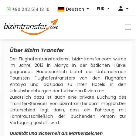
EUR
Deutsch
+90 242 514 13 10
Über Bizim Transfer
Der Flughafentransferdienst bizimtransfer.com wurde
im Jahre 2013 in Alanya in der östlichen Türkei
gegründet. Hauptsächlich bietet das Unternehmen
Touristen Flughafentransfers von den Flughäfen
Antalya und Gazipasa zu ihren Hotels in den
Urlaubshochburgen der türkischen Riviera an.
Zusätzlich dazu ist auch eine private Buchung des
Transfer-Services von bizimtransfer.com möglich.Der
Unterschied liegt darin, dass ein Fahrzeug mit
Fahrerausschließlich der buchenden Person zur
Verfügung gestellt wird.
Qualität und Sicherheit als Markenzeichen