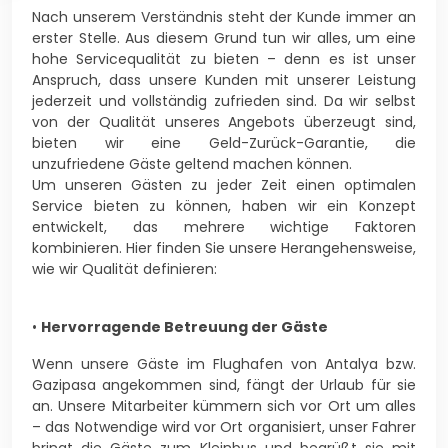
Nach unserem Verständnis steht der Kunde immer an
erster Stelle. Aus diesem Grund tun wir alles, um eine
hohe Servicequalität zu bieten – denn es ist unser
Anspruch, dass unsere Kunden mit unserer Leistung
jederzeit und vollständig zufrieden sind. Da wir selbst
von der Qualität unseres Angebots überzeugt sind,
bieten wir eine Geld-Zurück-Garantie, die
unzufriedene Gäste geltend machen können.
Um unseren Gästen zu jeder Zeit einen optimalen
Service bieten zu können, haben wir ein Konzept
entwickelt, das mehrere wichtige Faktoren
kombinieren. Hier finden Sie unsere Herangehensweise,
wie wir Qualität definieren:
•
Hervorragende Betreuung der Gäste
Wenn unsere Gäste im Flughafen von Antalya bzw.
Gazipasa angekommen sind, fängt der Urlaub für sie
an. Unsere Mitarbeiter kümmern sich vor Ort um alles
– das Notwendige wird vor Ort organisiert, unser Fahrer