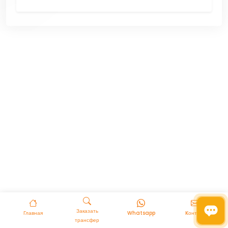
Заказать
Главная
Whatsapp
Kонтакт
трансфер