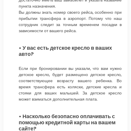
достаточно иметь ваш авиабилет и указать название
пункта назначения.
Вы должны знать номер своего рейса, особенно при
прибытии трансфера в аэропорт. Потому что наш
сотрудник следит за точным временем посадки в
зависимости от вашего рейса.
• У вас есть детское кресло в ваших
авто?
Если при бронировании вы указали, что вам нужно
детское кресло, будет размещено детское кресло,
соответствующее возрасту вашего ребенка. Во
время трансфера есть коляски, детские кресла и
стояки для ваших малышей. За детское кресло
может взиматься дополнительная плата.
• Насколько безопасно оплачивать с
помощью кредитной карты на вашем
сайте?