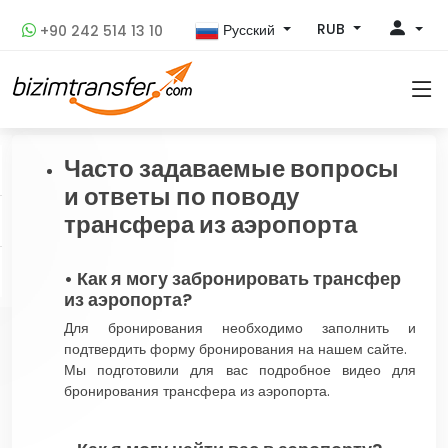
RUB
Русский
+90 242 514 13 10
Часто задаваемые вопросы
и ответы по поводу
трансфера из аэропорта
• Как я могу забронировать трансфер
из аэропорта?
Для бронирования необходимо заполнить и
подтвердить форму бронирования на нашем сайте.
Мы подготовили для вас подробное видео для
бронирования трансфера из аэропорта.