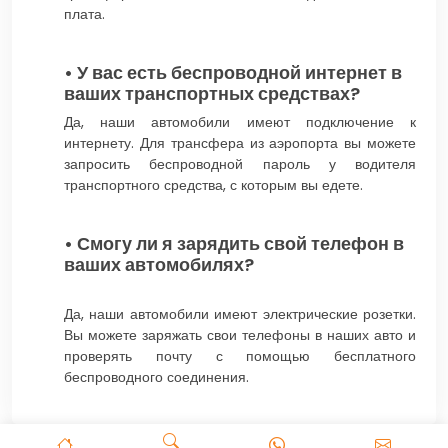
плата.
• У вас есть беспроводной интернет в
ваших транспортных средствах?
Да, наши автомобили имеют подключение к
интернету. Для трансфера из аэропорта вы можете
запросить беспроводной пароль у водителя
транспортного средства, с которым вы едете.
• Смогу ли я зарядить свой телефон в
ваших автомобилях?
Да, наши автомобили имеют электрические розетки.
Вы можете заряжать свои телефоны в наших авто и
проверять почту с помощью бесплатного
беспроводного соединения.