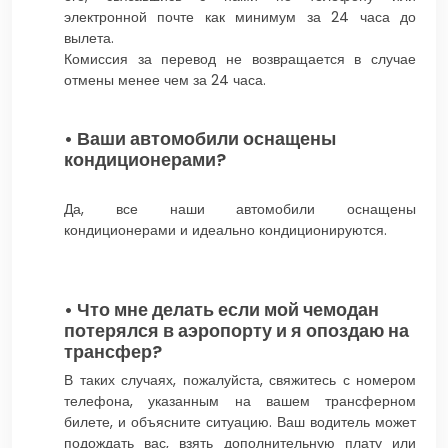
электронной почте как минимум за 24 часа до
вылета.
Комиссия за перевод не возвращается в случае
отмены менее чем за 24 часа.
• Ваши автомобили оснащены
кондиционерами?
Да, все наши автомобили оснащены
кондиционерами и идеально кондиционируются.
• Что мне делать если мой чемодан
потерялся в аэропорту и я опоздаю на
трансфер?
В таких случаях, пожалуйста, свяжитесь с номером
телефона, указанным на вашем трансферном
билете, и объясните ситуацию. Ваш водитель может
подождать вас, взять дополнительную плату или