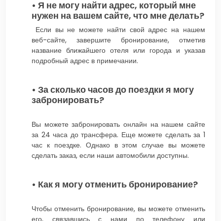
• Я не могу найти адрес, который мне
нужен на вашем сайте, что мне делать?
Если вы не можете найти свой адрес на нашем
веб-сайте, завершите бронирование, отметив
название ближайшего отеля или города и указав
подробный адрес в примечании.
• За сколько часов до поездки я могу
забронировать?
Вы можете забронировать онлайн на нашем сайте
за 24 часа до трансфера. Еще можете сделать за 1
час к поездке. Однако в этом случае вы можете
сделать заказ, если наши автомобили доступны.
• Как я могу отменить бронирование?
Чтобы отменить бронирование, вы можете отменить
его, связавшись с нами по телефону или