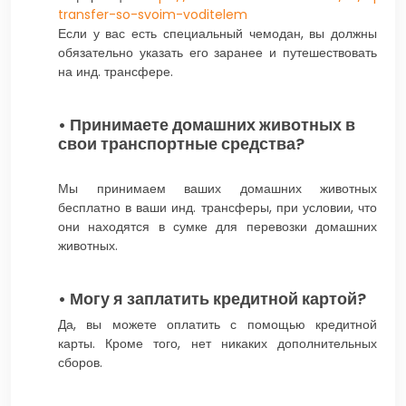
transfer-so-svoim-voditelem
Если у вас есть специальный чемодан, вы должны
обязательно указать его заранее и путешествовать
на инд. трансфере.
• Принимаете домашних животных в
свои транспортные средства?
Мы принимаем ваших домашних животных
бесплатно в ваши инд. трансферы, при условии, что
они находятся в сумке для перевозки домашних
животных.
• Могу я заплатить кредитной картой?
Да, вы можете оплатить с помощью кредитной
карты. Кроме того, нет никаких дополнительных
сборов.