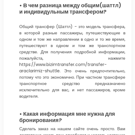
• В чем разница между общим(шаттл)
и индивидульным трансфером?
Общий трансфер (Шаттл) - это модель трансфера,
в которой разные пассажиры, путешествующие в
одном и том же направлении в одно и то же время,
путешествуют в одном и том же транспортном
средстве. Для получения подробной информации,
пожалуйста, нажмите
https://www.bizimtransfer.com/transfer-
araclarimiz-shuttle. Это очень предпочтительно,
потому что это экономично. При частном трансфере
транспортное средство предназначено
исключительно для вас, и нет пассажиров, кроме
водителя.
• Какая информация мне нужна для
бронирования?
Сделать заказ на нашем сайте очень просто. Вам