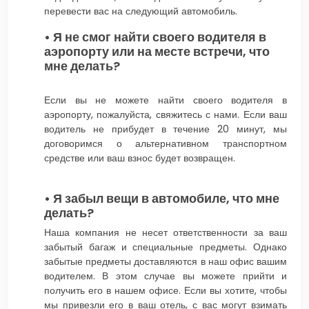
перевести вас на следующий автомобиль.
• Я не смог найти своего водителя в
аэропорту или на месте встречи, что
мне делать?
Если вы не можете найти своего водителя в
аэропорту, пожалуйста, свяжитесь с нами. Если ваш
водитель не прибудет в течение 20 минут, мы
договоримся о альтернативном транспортном
средстве или ваш взнос будет возвращен.
• Я забыл вещи в автомобиле, что мне
делать?
Наша компания не несет ответственности за ваш
забытый багаж и специальные предметы. Однако
забытые предметы доставляются в наш офис вашим
водителем. В этом случае вы можете прийти и
получить его в нашем офисе. Если вы хотите, чтобы
мы привезли его в ваш отель, с вас могут взимать