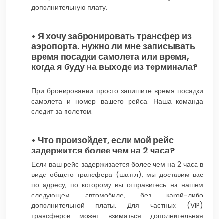
дополнительную плату.
• Я хочу забронировать трансфер из
аэропорта. Нужно ли мне записывать
время посадки самолета или время,
когда я буду на выходе из терминала?
При бронировании просто запишите время посадки
самолета и номер вашего рейса. Наша команда
следит за полетом.
• Что произойдет, если мой рейс
задержится более чем на 2 часа?
Если ваш рейс задерживается более чем на 2 часа в
виде общего трансфера (шаттл), мы доставим вас
по адресу, по которому вы отправитесь на нашем
следующем автомобиле, без какой-либо
дополнительной платы. Для частных (VIP)
трансферов может взиматься дополнительная