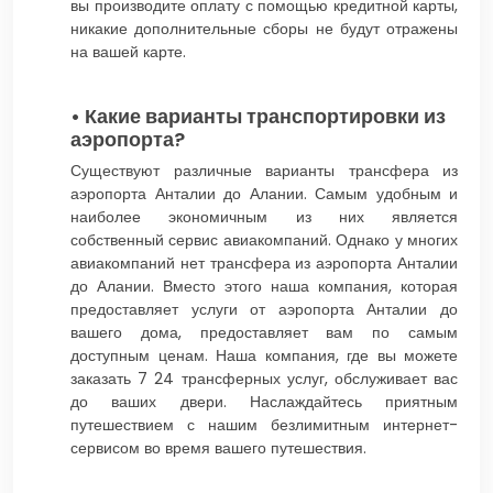
вы производите оплату с помощью кредитной карты,
никакие дополнительные сборы не будут отражены
на вашей карте.
• Какие варианты транспортировки из
аэропорта?
Существуют различные варианты трансфера из
аэропорта Анталии до Алании. Самым удобным и
наиболее экономичным из них является
собственный сервис авиакомпаний. Однако у многих
авиакомпаний нет трансфера из аэропорта Анталии
до Алании. Вместо этого наша компания, которая
предоставляет услуги от аэропорта Анталии до
вашего дома, предоставляет вам по самым
доступным ценам. Наша компания, где вы можете
заказать 7 24 трансферных услуг, обслуживает вас
до ваших двери. Наслаждайтесь приятным
путешествием с нашим безлимитным интернет-
сервисом во время вашего путешествия.