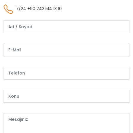
7/24 +90 242 514 13 10