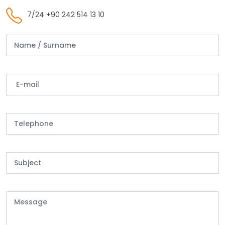
7/24 +90 242 514 13 10